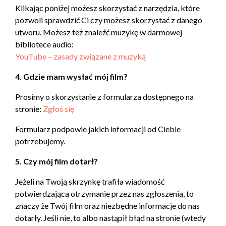
Klikając poniżej możesz skorzystać z narzędzia, które
pozwoli sprawdzić Ci czy możesz skorzystać z danego
utworu. Możesz też znaleźć muzykę w darmowej
bibliotece audio:
YouTube – zasady związane z muzyką
4. Gdzie mam wysłać mój film?
Prosimy o skorzystanie z formularza dostępnego na
stronie:
Zgłoś się
Formularz podpowie jakich informacji od Ciebie
potrzebujemy.
5. Czy mój film dotarł?
Jeżeli na Twoją skrzynkę trafiła wiadomość
potwierdzająca otrzymanie przez nas zgłoszenia, to
znaczy że Twój film oraz niezbędne informacje do nas
dotarły. Jeśli nie, to albo nastąpił błąd na stronie (wtedy